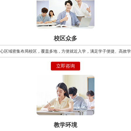
校区众多
心区域密集布局校区，覆盖多地，方便就近入学，满足学子便捷、高效学
立即咨询
教学环境