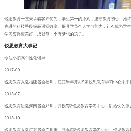
锐思教育一直秉承着客户优先，学生第一的原则，坚守教育初心，始终
先进的科技手段提高课堂效率、提升学员个人学习能力，让AI成为学
学习变得更美好，成就每一个有梦想的孩子。
锐思教育大事记
专注小初高个性化辅导
2017-09
锐思教育入驻福建省会福州，短短半年开办5家锐思教育学习中心未来
2018-07
锐思教育进驻河南省会郑州，开设5家锐思教育学习中心，以热忱的服
2018-10
锐思教育入驻广东省会广州市，开办6家锐思教育学习中心，锐思教育