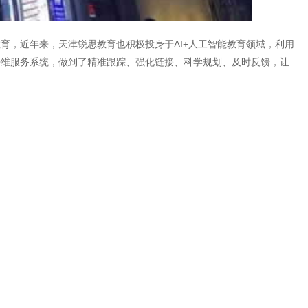
育，近年来，天津锐思教育也积极投身于AI+人工智能教育领域，利用
10维服务系统，做到了精准跟踪、强化链接、科学规划、及时反馈，让