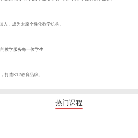
师加入，成为太原个性化教学机构。
暖的教学服务每一位学生
，打造K12教育品牌。
热门课程